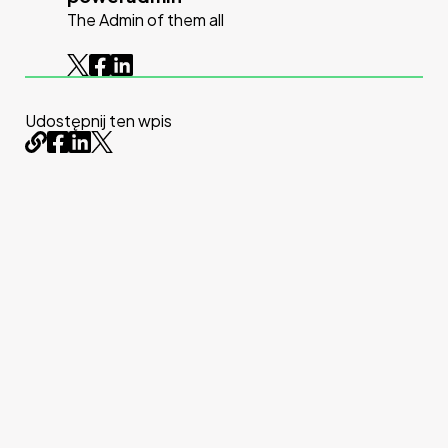
The Admin of them all
Udostępnij ten wpis