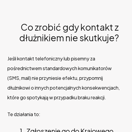
Co zrobić gdy kontakt z
dłużnikiem nie skutkuje?
Jeśli kontakt telefoniczny lub pisemny za
pośrednictwem standardowych komunikatorów
(SMS, mail) nie przyniesie efektu, przypomnij
dłużnikowi o innych potencjalnych konsekwencjach,
które go spotykają w przypadku braku reakcji.
Te działania to:
Zgłoszenie go do Krajowego