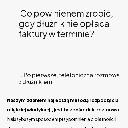
Co powinienem zrobić,
gdy dłużnik nie opłaca
faktury w terminie?
1. Po pierwsze, telefoniczna rozmowa
z dłużnikiem.
Naszym zdaniem najlepszą metodą rozpoczęcia
miękkiej windykacji, jest bezpośrednia rozmowa.
Najszybszym sposobem przypomnienia o płatności i