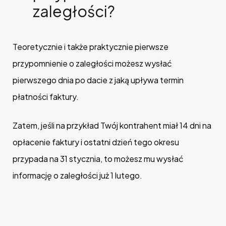
zaległości?
Teoretycznie i także praktycznie pierwsze
przypomnienie o zaległości możesz wysłać
pierwszego dnia po dacie z jaką upływa termin
płatności faktury.
Zatem, jeśli na przykład Twój kontrahent miał 14 dni na
opłacenie faktury i ostatni dzień tego okresu
przypada na 31 stycznia, to możesz mu wysłać
informację o zaległości już 1 lutego.