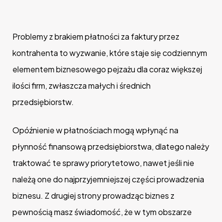
Problemy z brakiem płatności za faktury przez
kontrahenta to wyzwanie, które staje się codziennym
elementem biznesowego pejzażu dla coraz większej
ilości firm, zwłaszcza małych i średnich
przedsiębiorstw.
Opóźnienie w płatnościach mogą wpłynąć na
płynność finansową przedsiębiorstwa, dlatego należy
traktować te sprawy priorytetowo, nawet jeśli nie
należą one do najprzyjemniejszej części prowadzenia
biznesu. Z drugiej strony prowadząc biznes z
pewnością masz świadomość, że w tym obszarze