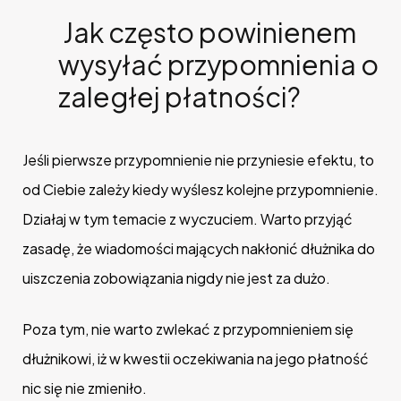
Jak często powinienem
wysyłać przypomnienia o
zaległej płatności?
Jeśli pierwsze przypomnienie nie przyniesie efektu, to
od Ciebie zależy kiedy wyślesz kolejne przypomnienie.
Działaj w tym temacie z wyczuciem. Warto przyjąć
zasadę, że wiadomości mających nakłonić dłużnika do
uiszczenia zobowiązania nigdy nie jest za dużo.
Poza tym, nie warto zwlekać z przypomnieniem się
dłużnikowi, iż w kwestii oczekiwania na jego płatność
nic się nie zmieniło.