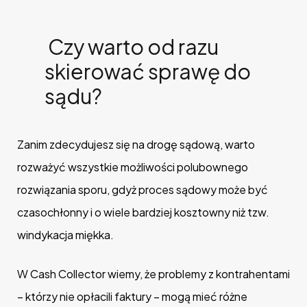
Czy warto od razu
skierować sprawę do
sądu?
Zanim zdecydujesz się na drogę sądową, warto
rozważyć wszystkie możliwości polubownego
rozwiązania sporu, gdyż proces sądowy może być
czasochłonny i o wiele bardziej kosztowny niż tzw.
windykacja miękka.
W Cash Collector wiemy, że problemy z kontrahentami
– którzy nie opłacili faktury – mogą mieć różne