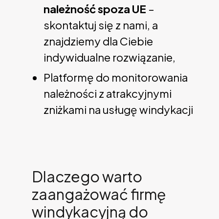
należność spoza UE
–
skontaktuj się z nami, a
znajdziemy dla Ciebie
indywidualne rozwiązanie,
Platformę do monitorowania
należności z atrakcyjnymi
zniżkami na usługę windykacji
Dlaczego warto
zaangażować firmę
windykacyjną do