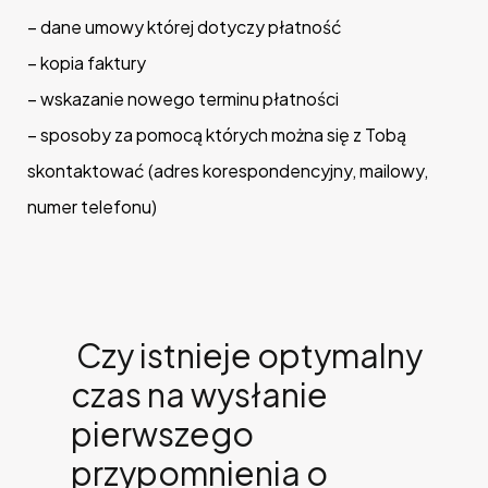
– dane umowy której dotyczy płatność
– kopia faktury
– wskazanie nowego terminu płatności
– sposoby za pomocą których można się z Tobą
skontaktować (adres korespondencyjny, mailowy,
numer telefonu)
Czy istnieje optymalny
czas na wysłanie
pierwszego
przypomnienia o