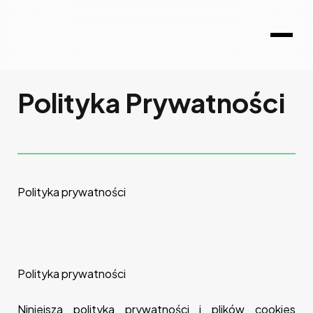
Polityka Prywatności
Polityka prywatności
Polityka prywatności
Niniejsza polityka prywatności i plików cookies