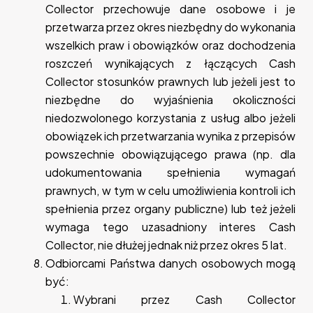
Collector przechowuje dane osobowe i je
przetwarza przez okres niezbędny do wykonania
wszelkich praw i obowiązków oraz dochodzenia
roszczeń wynikających z łączących Cash
Collector stosunków prawnych lub jeżeli jest to
niezbędne do wyjaśnienia okoliczności
niedozwolonego korzystania z usług albo jeżeli
obowiązek ich przetwarzania wynika z przepisów
powszechnie obowiązującego prawa (np. dla
udokumentowania spełnienia wymagań
prawnych, w tym w celu umożliwienia kontroli ich
spełnienia przez organy publiczne) lub też jeżeli
wymaga tego uzasadniony interes Cash
Collector, nie dłużej jednak niż przez okres 5 lat.
Odbiorcami Państwa danych osobowych mogą
być:
Wybrani przez Cash Collector