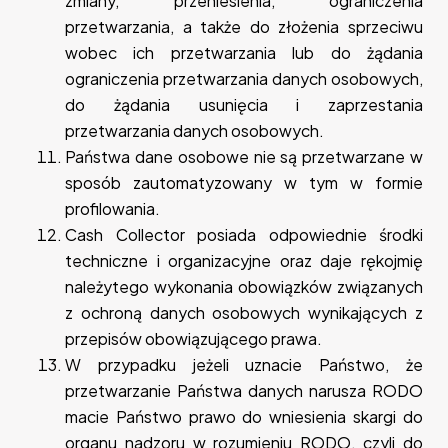
zmiany, przeniesienia, ograniczenia
przetwarzania, a także do złożenia sprzeciwu
wobec ich przetwarzania lub do żądania
ograniczenia przetwarzania danych osobowych,
do żądania usunięcia i zaprzestania
przetwarzania danych osobowych.
Państwa dane osobowe nie są przetwarzane w
sposób zautomatyzowany w tym w formie
profilowania.
Cash Collector posiada odpowiednie środki
techniczne i organizacyjne oraz daje rękojmię
należytego wykonania obowiązków związanych
z ochroną danych osobowych wynikających z
przepisów obowiązującego prawa.
W przypadku jeżeli uznacie Państwo, że
przetwarzanie Państwa danych narusza RODO
macie Państwo prawo do wniesienia skargi do
organu nadzoru w rozumieniu RODO, czyli do