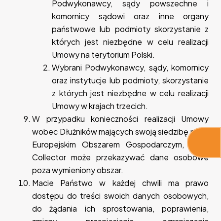
Podwykonawcy, sądy powszechne i
komornicy sądowi oraz inne organy
państwowe lub podmioty skorzystanie z
których jest niezbędne w celu realizacji
Umowy na terytorium Polski.
Wybrani Podwykonawcy, sądy, komornicy
oraz instytucje lub podmioty, skorzystanie
z których jest niezbędne w celu realizacji
Umowy w krajach trzecich.
W przypadku konieczności realizacji Umowy
wobec Dłużników mających swoją siedzibę poza
Europejskim Obszarem Gospodarczym, Cash
Collector może przekazywać dane osobowe
poza wymieniony obszar.
Macie Państwo w każdej chwili ma prawo
dostępu do treści swoich danych osobowych,
do żądania ich sprostowania, poprawienia,