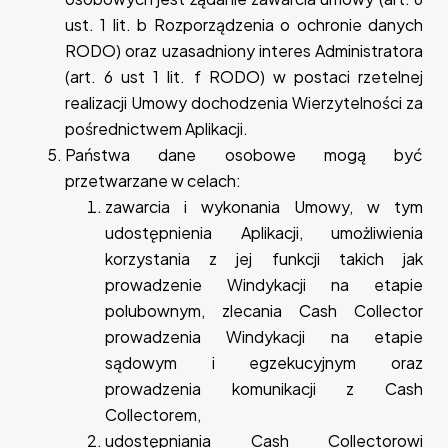
ust. 1 lit. b Rozporządzenia o ochronie danych
RODO) oraz uzasadniony interes Administratora
(art. 6 ust 1 lit. f RODO) w postaci rzetelnej
realizacji Umowy dochodzenia Wierzytelności za
pośrednictwem Aplikacji.
Państwa dane osobowe mogą być
przetwarzane w celach:
zawarcia i wykonania Umowy, w tym
udostępnienia Aplikacji, umożliwienia
korzystania z jej funkcji takich jak
prowadzenie Windykacji na etapie
polubownym, zlecania Cash Collector
prowadzenia Windykacji na etapie
sądowym i egzekucyjnym oraz
prowadzenia komunikacji z Cash
Collectorem,
udostępniania Cash Collectorowi