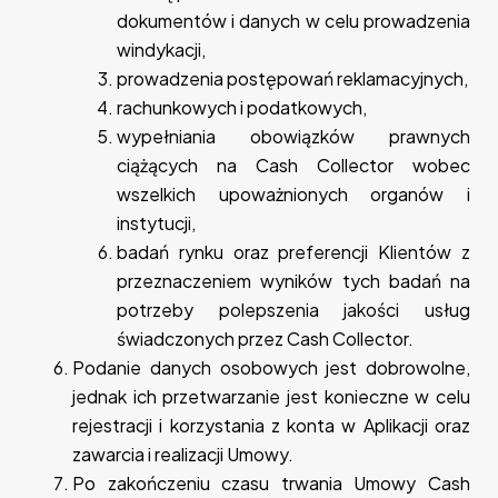
dokumentów i danych w celu prowadzenia
windykacji,
prowadzenia postępowań reklamacyjnych,
rachunkowych i podatkowych,
wypełniania obowiązków prawnych
ciążących na Cash Collector wobec
wszelkich upoważnionych organów i
instytucji,
badań rynku oraz preferencji Klientów z
przeznaczeniem wyników tych badań na
potrzeby polepszenia jakości usług
świadczonych przez Cash Collector.
Podanie danych osobowych jest dobrowolne,
jednak ich przetwarzanie jest konieczne w celu
rejestracji i korzystania z konta w Aplikacji oraz
zawarcia i realizacji Umowy.
Po zakończeniu czasu trwania Umowy Cash