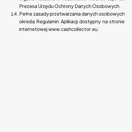
Prezesa Urzędu Ochrony Danych Osobowych.
Pełne zasady przetwarzania danych osobowych
określa Regulamin Aplikacji dostępny na stronie
internetowej www.cashcollector.eu.