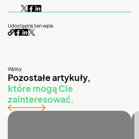
Udostępnij ten wpis
Wpisy
Pozostałe artykuły,
które mogą Cie
zainteresować.