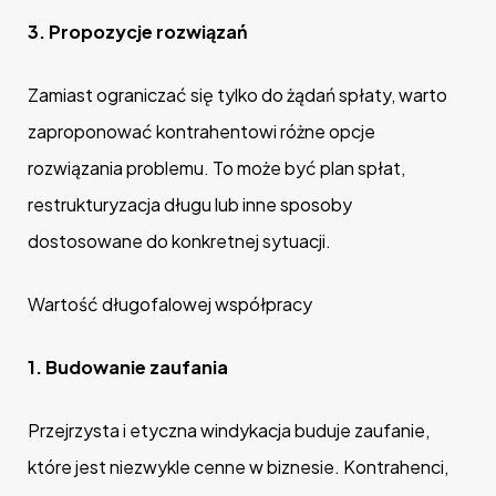
3.
Propozycje rozwiązań
Zamiast ograniczać się tylko do żądań spłaty, warto
zaproponować kontrahentowi różne opcje
rozwiązania problemu. To może być plan spłat,
restrukturyzacja długu lub inne sposoby
dostosowane do konkretnej sytuacji.
Wartość długofalowej współpracy
1.
Budowanie zaufania
Przejrzysta i etyczna windykacja buduje zaufanie,
które jest niezwykle cenne w biznesie. Kontrahenci,