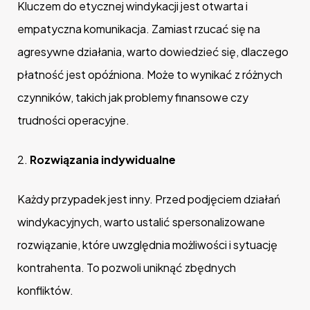
Kluczem do etycznej windykacji jest otwarta i
empatyczna komunikacja. Zamiast rzucać się na
agresywne działania, warto dowiedzieć się, dlaczego
płatność jest opóźniona. Może to wynikać z różnych
czynników, takich jak problemy finansowe czy
trudności operacyjne.
2.
Rozwiązania indywidualne
Każdy przypadek jest inny. Przed podjęciem działań
windykacyjnych, warto ustalić spersonalizowane
rozwiązanie, które uwzględnia możliwości i sytuację
kontrahenta. To pozwoli uniknąć zbędnych
konfliktów.