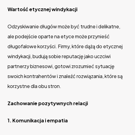
Wartość etycznej windykacji
Odzyskiwanie długów może być trudne i delikatne,
ale podejście oparte na etyce może przynieść
długofalowe korzyści. Firmy, które dążą do etycznej
windykacji, budują sobie reputację jako uczciwi
partnerzy biznesowi, gotowi zrozumieć sytuację
swoich kontrahentów i znaleźć rozwiązania, które są
korzystne dla obu stron.
Zachowanie pozytywnych relacji
1.
Komunikacja i empatia