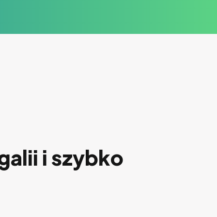
alii i szybko