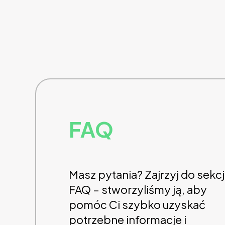
FAQ
Masz pytania? Zajrzyj do sekcj
FAQ – stworzyliśmy ją, aby
pomóc Ci szybko uzyskać
potrzebne informacje i