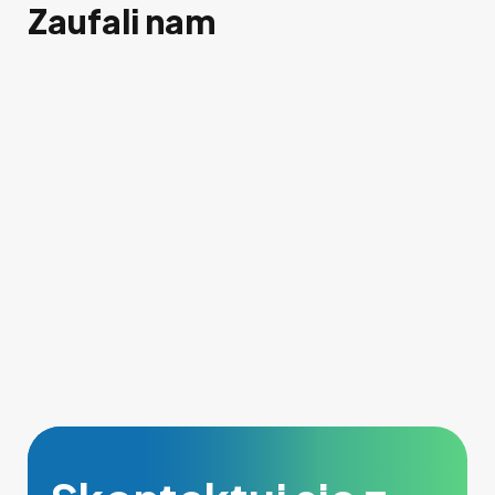
Zaufali nam