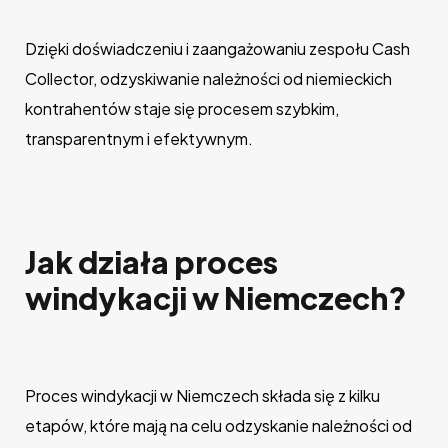
Dzięki doświadczeniu i zaangażowaniu zespołu Cash
Collector, odzyskiwanie należności od niemieckich
kontrahentów staje się procesem szybkim,
transparentnym i efektywnym.
Jak działa proces
windykacji w Niemczech?
Proces windykacji w Niemczech składa się z kilku
etapów, które mają na celu odzyskanie należności od