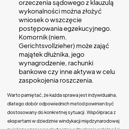
orzeczenia sądowego z klauzulą
wykonalności można złożyć
wniosek o wszczęcie
postępowania egzekucyjnego.
Komornik (niem.
Gerichtsvollzieher) może zająć
majątek dłużnika, jego
wynagrodzenie, rachunki
bankowe czy inne aktywa w celu
zaspokojenia roszczenia.
Warto pamiętać, że każda sprawa jest indywidualna,
dlatego dobór odpowiednich metod powinien być
dostosowany do konkretnej sytuacji. Współpraca z
ekspertami w dziedzinie windykacji międzynarodowej