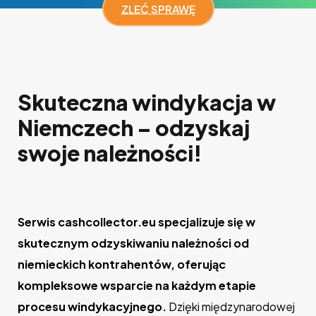
ZLEĆ SPRAWĘ
Skuteczna windykacja w
Niemczech – odzyskaj
swoje należności!
Serwis cashcollector.eu specjalizuje się w
skutecznym odzyskiwaniu należności od
niemieckich kontrahentów, oferując
kompleksowe wsparcie na każdym etapie
procesu windykacyjnego.
Dzięki międzynarodowej