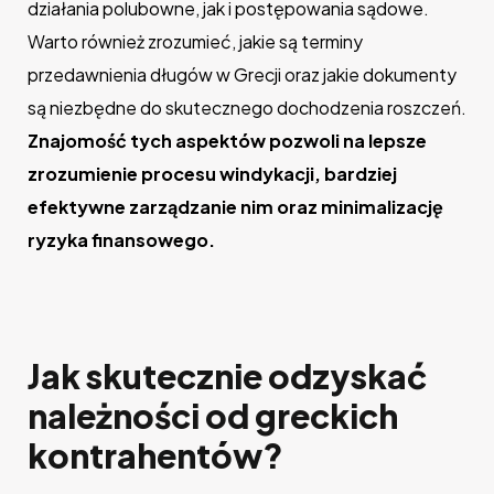
działania polubowne, jak i postępowania sądowe.
Warto również zrozumieć, jakie są terminy
przedawnienia długów w Grecji oraz jakie dokumenty
są niezbędne do skutecznego dochodzenia roszczeń.
Znajomość tych aspektów pozwoli na lepsze
zrozumienie procesu windykacji, bardziej
efektywne zarządzanie nim oraz minimalizację
ryzyka finansowego.
Jak skutecznie odzyskać
należności od greckich
kontrahentów?