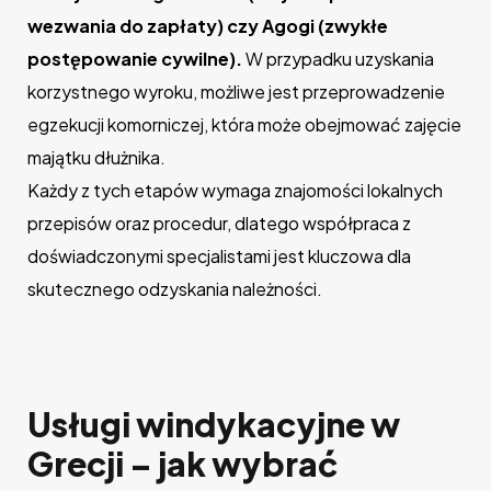
wezwania do zapłaty) czy Agogi (zwykłe
postępowanie cywilne).
W przypadku uzyskania
korzystnego wyroku, możliwe jest przeprowadzenie
egzekucji komorniczej, która może obejmować zajęcie
majątku dłużnika.
Każdy z tych etapów wymaga znajomości lokalnych
przepisów oraz procedur, dlatego współpraca z
doświadczonymi specjalistami jest kluczowa dla
skutecznego odzyskania należności.
Usługi windykacyjne w
Grecji – jak wybrać