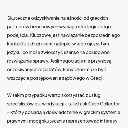
Skuteczne odzyskiwanie należności od greckich
partnerów biznesowych wymaga strategicznego
podejścia. Kluczowe jest nawiązanie bezpośredniego
kontaktu z dłużnikiem, najlepiej w jego ojczystym
języku, co może zwiększyć szanse na polubowne
rozwiązanie sprawy. Jeśli negocjacje nie przyniosą
oczekiwanych rezultatów, konieczne może być
wszczęcie postępowania sądowego w Grecji.
W takim przypadku warto skorzystać z usług
specjalistów ds. windykacji – takich jak Cash Collector
– którzy posiadają doświadczenie w greckim systemie
prawnym i mogą skutecznie reprezentować interesy