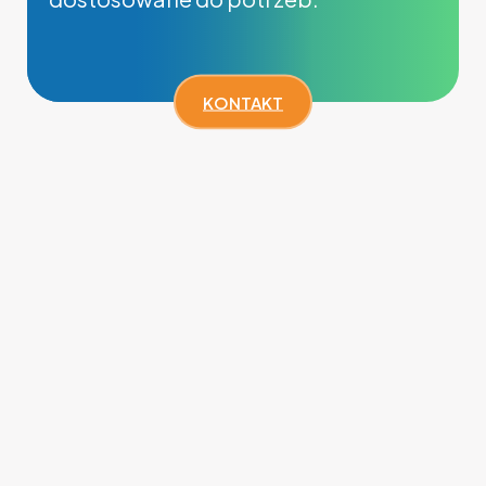
KONTAKT