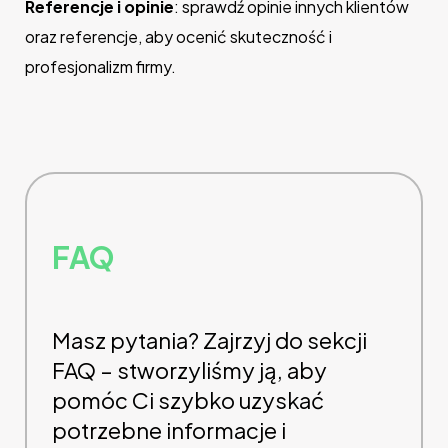
Referencje i opinie
: sprawdź opinie innych klientów
oraz referencje, aby ocenić skuteczność i
profesjonalizm firmy.
FAQ
Masz pytania? Zajrzyj do sekcji
FAQ – stworzyliśmy ją, aby
pomóc Ci szybko uzyskać
potrzebne informacje i