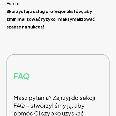
Estonii.
Skorzystaj z usług profesjonalistów, aby
zminimalizować ryzyko i maksymalizować
szanse na sukces!
FAQ
Masz pytania? Zajrzyj do sekcji
FAQ – stworzyliśmy ją, aby
pomóc Ci szybko uzyskać