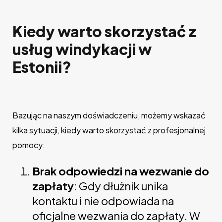
Kiedy warto skorzystać z
usług windykacji w
Estonii?
Bazując na naszym doświadczeniu, możemy wskazać
kilka sytuacji, kiedy warto skorzystać z profesjonalnej
pomocy:
Brak odpowiedzi na wezwanie do
zapłaty
: Gdy dłużnik unika
kontaktu i nie odpowiada na
oficjalne wezwania do zapłaty. W