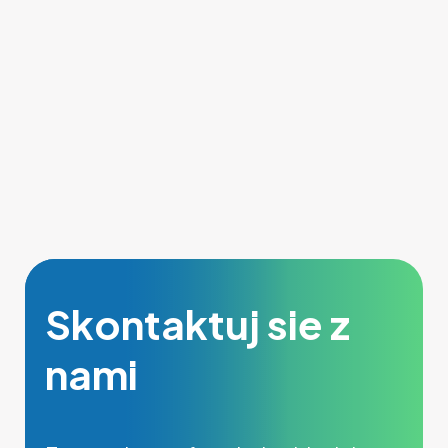
Skontaktuj sie z
nami