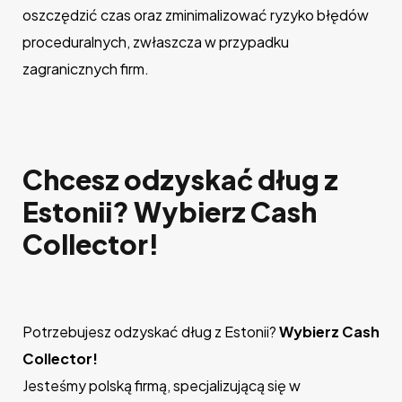
oszczędzić czas oraz zminimalizować ryzyko błędów
proceduralnych, zwłaszcza w przypadku
zagranicznych firm.
Chcesz odzyskać dług z
Estonii? Wybierz Cash
Collector!
Potrzebujesz odzyskać dług z Estonii?
Wybierz Cash
Collector!
Jesteśmy polską firmą, specjalizującą się w