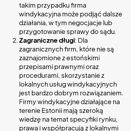
takim przypadku firma
windykacyjna może podjąć dalsze
działania, w tym negocjacje lub
przygotowanie sprawy do sądu.
Zagraniczne długi
: Dla
zagranicznych firm, które nie są
zaznajomione z estońskimi
przepisami prawnymi oraz
procedurami, skorzystanie z
lokalnych usług windykacyjnych
jest bardzo dobrym rozwiązaniem.
Firmy windykacyjne działające na
terenie Estonii mają szeroką
wiedzę na temat specyfiki rynku,
prawa i współpracują z lokalnymi