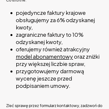
pojedyncze faktury krajowe
obsługujemy za 6% odzyskanej
kwoty,
zagraniczne faktury to 10%
odzyskanej kwoty,
oferujemy również atrakcyjny
model abonamentowy
oraz zniżki
przy większej liczbie spraw,
przygotowujemy darmową
wycenę jeszcze przed
podpisaniem umowy.
Zleć sprawę przez formularz kontaktowy, zadzwoń do