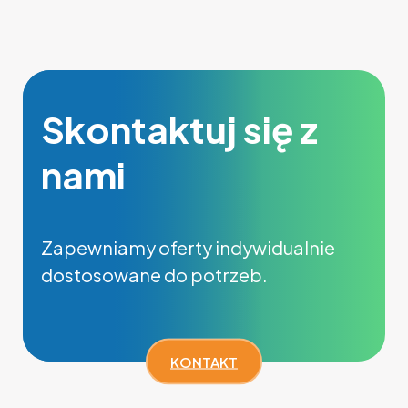
Skontaktuj się z
nami
Zapewniamy oferty indywidualnie
dostosowane do potrzeb.
KONTAKT