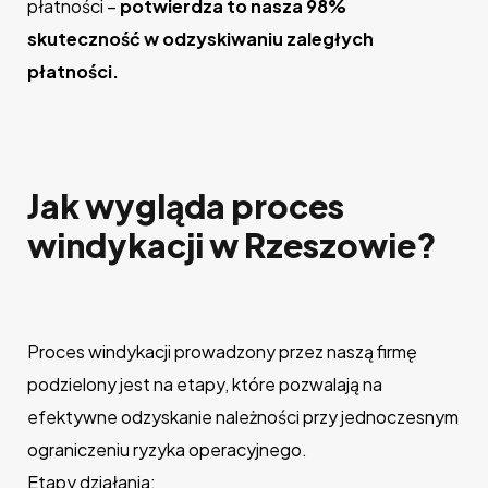
płatności –
potwierdza to nasza 98%
skuteczność w odzyskiwaniu zaległych
płatności.
Jak wygląda proces
windykacji w Rzeszowie?
Proces windykacji prowadzony przez naszą firmę
podzielony jest na etapy, które pozwalają na
efektywne odzyskanie należności przy jednoczesnym
ograniczeniu ryzyka operacyjnego.
Etapy działania: