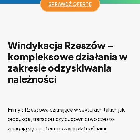
SPRAWDŹ OFERTĘ
Windykacja Rzeszów –
kompleksowe działania w
zakresie odzyskiwania
należności
Firmy z Rzeszowa działające w sektorach takich jak
produkcja, transport czy budownictwo często
zmagają się z nieterminowymi płatnościami.