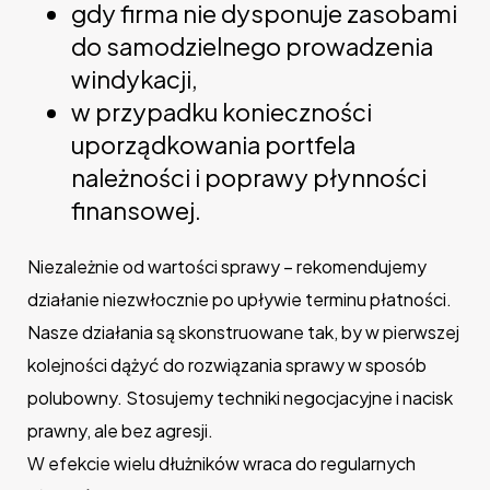
gdy firma nie dysponuje zasobami
do samodzielnego prowadzenia
windykacji,
w przypadku konieczności
uporządkowania portfela
należności i poprawy płynności
finansowej.
Niezależnie od wartości sprawy – rekomendujemy
działanie niezwłocznie po upływie terminu płatności.
Nasze działania są skonstruowane tak, by w pierwszej
kolejności dążyć do rozwiązania sprawy w sposób
polubowny. Stosujemy techniki negocjacyjne i nacisk
prawny, ale bez agresji.
W efekcie wielu dłużników wraca do regularnych