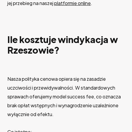
jej przebieg na naszej
platformie online
.
Ile kosztuje windykacja w
Rzeszowie?
Nasza polityka cenowa opiera się na zasadzie
uczciwości i przewidywalności. W standardowych
sprawach oferujemy model success fee, co oznacza
brak opłat wstępnych i wynagrodzenie uzależnione
wyłącznie od efektu.
Co istotne: