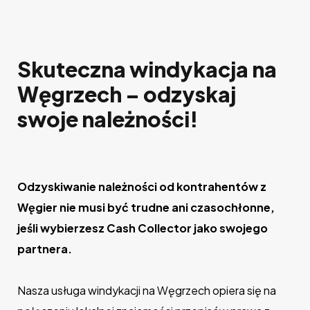
Skuteczna windykacja na
Węgrzech – odzyskaj
swoje należności!
Odzyskiwanie należności od kontrahentów z
Węgier nie musi być trudne ani czasochłonne,
jeśli wybierzesz Cash Collector jako swojego
partnera.
Nasza usługa windykacji na Węgrzech opiera się na