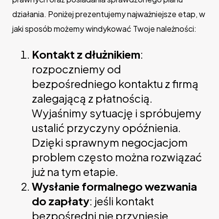
działania. Poniżej prezentujemy najważniejsze etap, w
jaki sposób możemy windykować Twoje należności:
Kontakt z dłużnikiem
:
rozpoczniemy od
bezpośredniego kontaktu z firmą
zalegającą z płatnością.
Wyjaśnimy sytuację i spróbujemy
ustalić przyczyny opóźnienia.
Dzięki sprawnym negocjacjom
problem często można rozwiązać
już na tym etapie.
Wysłanie formalnego wezwania
do zapłaty
: jeśli kontakt
bezpośredni nie przyniesie