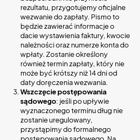
rezultatu, przygotujemy oficjalne
wezwanie do zapłaty. Pismo to
będzie zawierać informacje o
dacie wystawienia faktury, kwocie
należności oraz numerze konta do
wpłaty. Zostanie określony
również termin zapłaty, który nie
może być krótszy niż 14 dni od
daty doręczenia wezwania.
Wszczęcie postępowania
sądowego
: jeśli po upływie
wyznaczonego terminu dług nie
zostanie uregulowany,
przystąpimy do formalnego
postępowania sądowego. Na