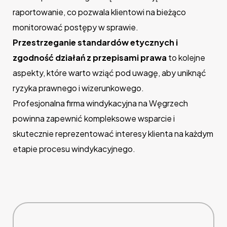
raportowanie, co pozwala klientowi na bieżąco
monitorować postępy w sprawie.
Przestrzeganie standardów etycznych i
zgodność działań z przepisami prawa
to kolejne
aspekty, które warto wziąć pod uwagę, aby uniknąć
ryzyka prawnego i wizerunkowego.
Profesjonalna firma windykacyjna na Węgrzech
powinna zapewnić kompleksowe wsparcie i
skutecznie reprezentować interesy klienta na każdym
etapie procesu windykacyjnego.