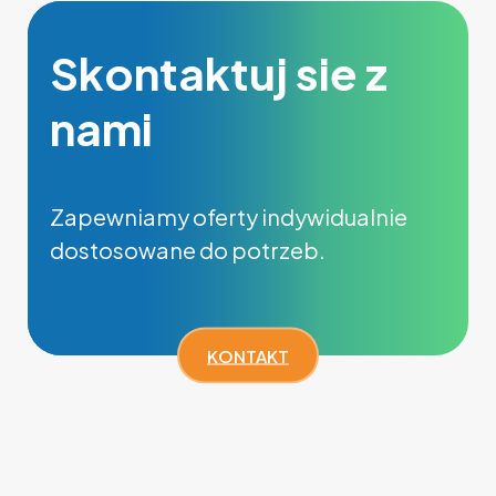
Skontaktuj sie z
nami
Zapewniamy oferty indywidualnie
dostosowane do potrzeb.
KONTAKT