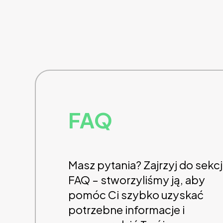
FAQ
Masz pytania? Zajrzyj do sekcj
FAQ – stworzyliśmy ją, aby
pomóc Ci szybko uzyskać
potrzebne informacje i