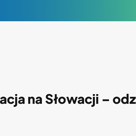
cja na Słowacji – odz