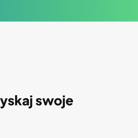
yskaj swoje