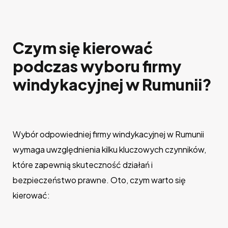
Czym się kierować
podczas wyboru firmy
windykacyjnej w Rumunii?
Wybór odpowiedniej firmy windykacyjnej w Rumunii
wymaga uwzględnienia kilku kluczowych czynników,
które zapewnią skuteczność działań i
bezpieczeństwo prawne. Oto, czym warto się
kierować: