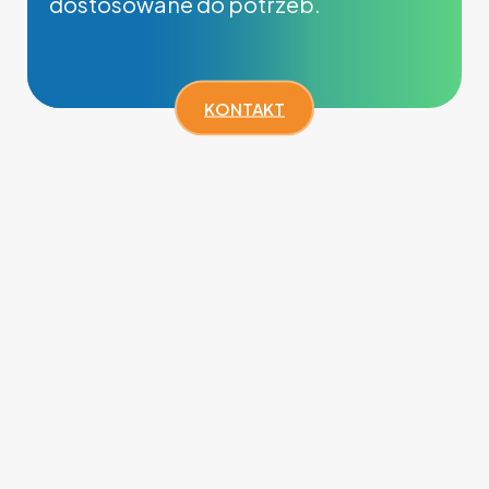
dostosowane do potrzeb.
KONTAKT