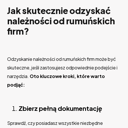
Jak skutecznie odzyskać
należności od rumuńskich
firm?
Odzyskanie należności od rumuńskich firm może być
skuteczne, jeśli zastosujesz odpowiednie podejście i
narzędzia.
Oto kluczowe kroki, które warto
podjąć:
Zbierz pełną dokumentację
Sprawdź, czy posiadasz wszystkie niezbędne