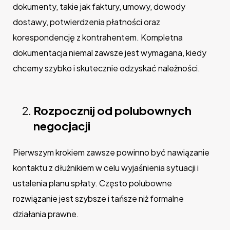
dokumenty, takie jak faktury, umowy, dowody
dostawy, potwierdzenia płatności oraz
korespondencję z kontrahentem. Kompletna
dokumentacja niemal zawsze jest wymagana, kiedy
chcemy szybko i skutecznie odzyskać należności.
Rozpocznij od polubownych
negocjacji
Pierwszym krokiem zawsze powinno być nawiązanie
kontaktu z dłużnikiem w celu wyjaśnienia sytuacji i
ustalenia planu spłaty. Często polubowne
rozwiązanie jest szybsze i tańsze niż formalne
działania prawne.