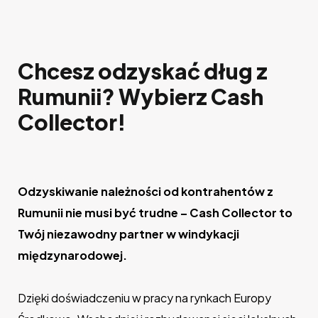
Chcesz odzyskać dług z
Rumunii? Wybierz Cash
Collector!
Odzyskiwanie należności od kontrahentów z
Rumunii nie musi być trudne – Cash Collector to
Twój niezawodny partner w windykacji
międzynarodowej.
Dzięki doświadczeniu w pracy na rynkach Europy