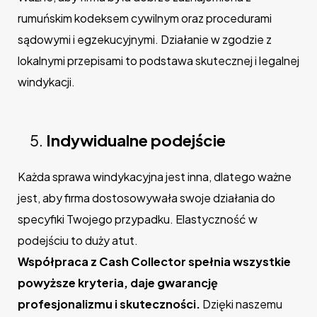
rumuńskim kodeksem cywilnym oraz procedurami
sądowymi i egzekucyjnymi. Działanie w zgodzie z
lokalnymi przepisami to podstawa skutecznej i legalnej
windykacji.
Indywidualne podejście
Każda sprawa windykacyjna jest inna, dlatego ważne
jest, aby firma dostosowywała swoje działania do
specyfiki Twojego przypadku. Elastyczność w
podejściu to duży atut.
Współpraca z Cash Collector spełnia wszystkie
powyższe kryteria, daje gwarancję
profesjonalizmu i skuteczności.
Dzięki naszemu