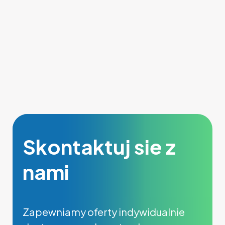
Skontaktuj sie z
nami
Zapewniamy oferty indywidualnie