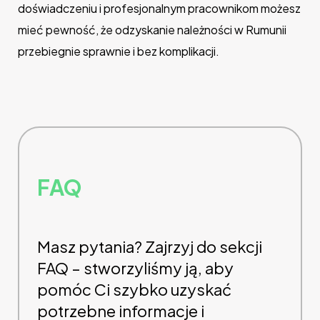
doświadczeniu i profesjonalnym pracownikom możesz
mieć pewność, że odzyskanie należności w Rumunii
przebiegnie sprawnie i bez komplikacji.
FAQ
Masz pytania? Zajrzyj do sekcji
FAQ – stworzyliśmy ją, aby
pomóc Ci szybko uzyskać
potrzebne informacje i