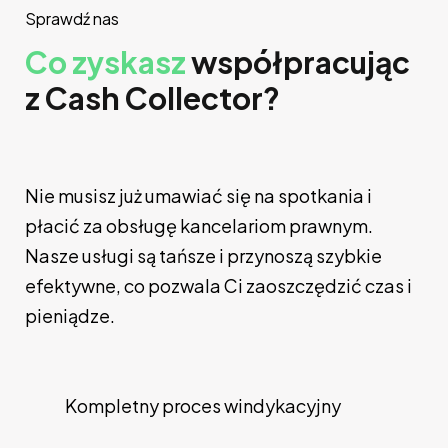
Sprawdź nas
Co zyskasz
współpracując
z Cash Collector?
Nie musisz już umawiać się na spotkania i
płacić za obsługę kancelariom prawnym.
Nasze usługi są tańsze i przynoszą szybkie
efektywne, co pozwala Ci zaoszczędzić czas i
pieniądze.
Kompletny proces windykacyjny