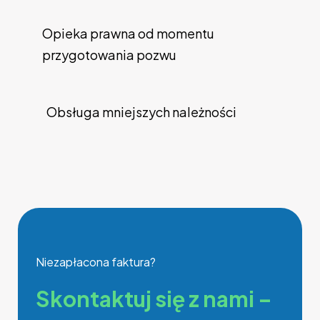
Opieka prawna od momentu
przygotowania pozwu
Obsługa mniejszych należności
Niezapłacona faktura?
Skontaktuj się z nami –