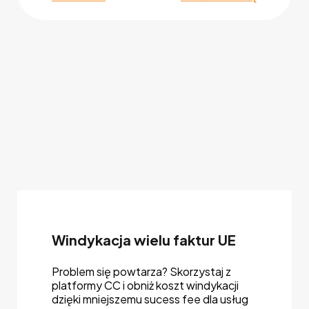
Windykacja wielu faktur UE
Problem się powtarza? Skorzystaj z
platformy CC i obniż koszt windykacji
dzięki mniejszemu sucess fee dla usług