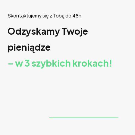
Skontaktujemy się z Tobą do 48h
Odzyskamy Twoje
pieniądze
– w 3 szybkich krokach!