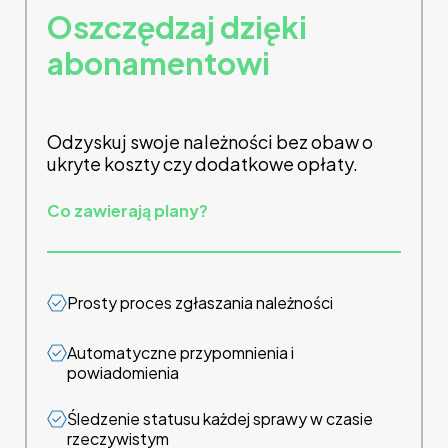
Oszczędzaj dzięki
abonamentowi
Odzyskuj swoje należności bez obaw o
ukryte koszty czy dodatkowe opłaty.
Co zawierają plany?
Prosty proces zgłaszania należności
Automatyczne przypomnienia i
powiadomienia
Śledzenie statusu każdej sprawy w czasie
rzeczywistym