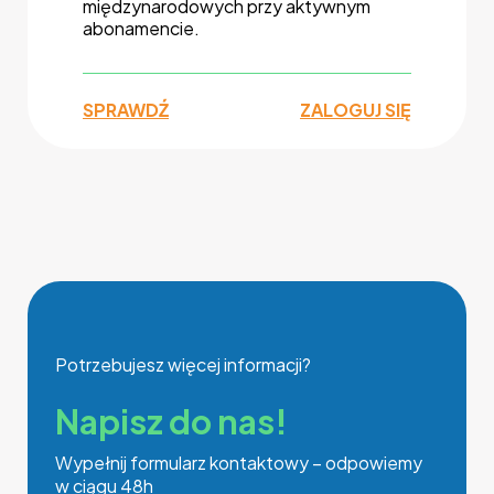
międzynarodowych przy aktywnym
abonamencie.
SPRAWDŹ
ZALOGUJ SIĘ
Potrzebujesz więcej informacji?
Napisz do nas!
Wypełnij formularz kontaktowy – odpowiemy
w ciągu 48h