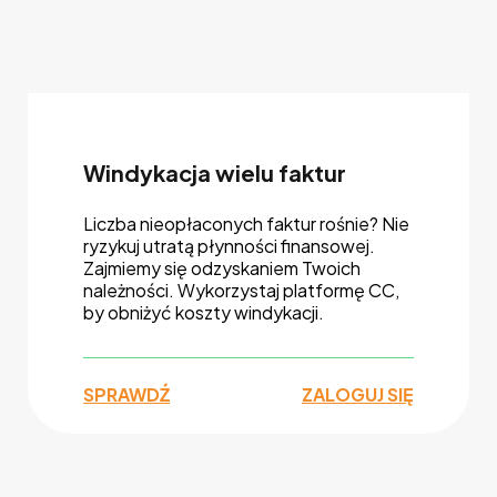
Windykacja wielu faktur
Liczba nieopłaconych faktur rośnie? Nie
ryzykuj utratą płynności finansowej.
Zajmiemy się odzyskaniem Twoich
należności. Wykorzystaj platformę CC,
by obniżyć koszty windykacji.
SPRAWDŹ
ZALOGUJ SIĘ