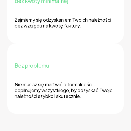
Bez kwoty minimalnej
Zajmiemy się odzyskaniem Twoich należności
bez względu na kwotę faktury.
Bez problemu
Nie musisz się martwić o formalności –
dopilnujemy wszystkiego, by odzyskać Twoje
należności szybko i skutecznie.