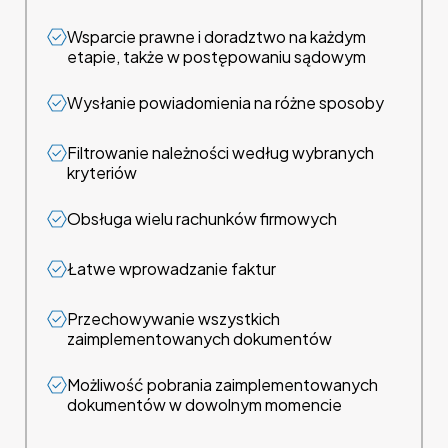
Wsparcie prawne i doradztwo na każdym
etapie, także w postępowaniu sądowym
Wysłanie powiadomienia na różne sposoby
Filtrowanie należności według wybranych
kryteriów
Obsługa wielu rachunków firmowych
Łatwe wprowadzanie faktur
Przechowywanie wszystkich
zaimplementowanych dokumentów
Możliwość pobrania zaimplementowanych
dokumentów w dowolnym momencie