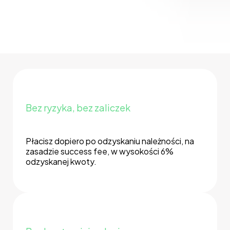
Bez ryzyka, bez zaliczek
Płacisz dopiero po odzyskaniu należności, na
zasadzie success fee, w wysokości 6%
odzyskanej kwoty.