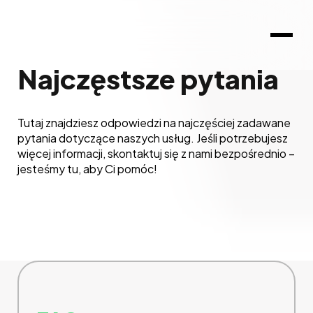
Najczęstsze pytania
Tutaj znajdziesz odpowiedzi na najczęściej zadawane
pytania dotyczące naszych usług. Jeśli potrzebujesz
więcej informacji, skontaktuj się z nami bezpośrednio –
jesteśmy tu, aby Ci pomóc!