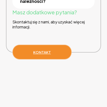
należności?
Masz dodatkowe pytania?
Skontaktuj się z nami, aby uzyskać więcej
informacji.
KONTAKT